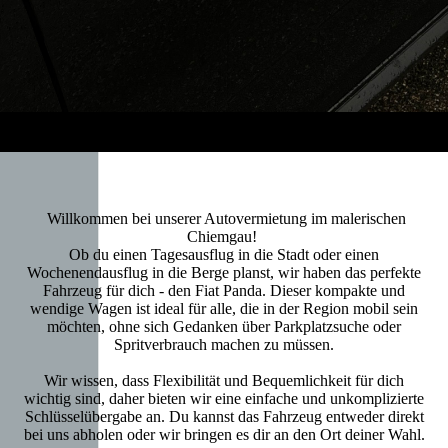
Willkommen bei unserer Autovermietung im malerischen
Chiemgau!
Ob du einen Tagesausflug in die Stadt oder einen
Wochenendausflug in die Berge planst, wir haben das perfekte
Fahrzeug für dich - den Fiat Panda. Dieser kompakte und
wendige Wagen ist ideal für alle, die in der Region mobil sein
möchten, ohne sich Gedanken über Parkplatzsuche oder
Spritverbrauch machen zu müssen.
Wir wissen, dass Flexibilität und Bequemlichkeit für dich
wichtig sind, daher bieten wir eine einfache und unkomplizierte
Schlüsselübergabe an. Du kannst das Fahrzeug entweder direkt
bei uns abholen oder wir bringen es dir an den Ort deiner Wahl.