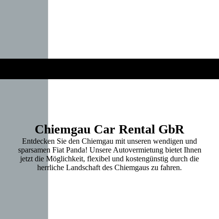
Chiemgau Car Rental GbR
Entdecken Sie den Chiemgau mit unseren wendigen und
sparsamen Fiat Panda! Unsere Autovermietung bietet Ihnen
jetzt die Möglichkeit, flexibel und kostengünstig durch die
herrliche Landschaft des Chiemgaus zu fahren.