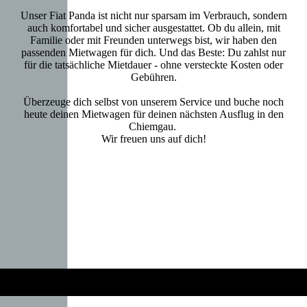
Unser Fiat Panda ist nicht nur sparsam im Verbrauch, sondern
auch komfortabel und sicher ausgestattet. Ob du allein, mit
Familie oder mit Freunden unterwegs bist, wir haben den
passenden Mietwagen für dich. Und das Beste: Du zahlst nur
für die tatsächliche Mietdauer - ohne versteckte Kosten oder
Gebühren.
Überzeuge dich selbst von unserem Service und buche noch
heute deinen Mietwagen für deinen nächsten Ausflug in den
Chiemgau.
Wir freuen uns auf dich!